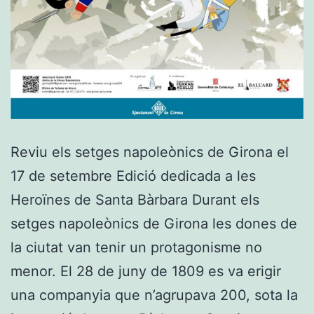
Reviu els setges napoleònics de Girona el
17 de setembre Edició dedicada a les
Heroïnes de Santa Bàrbara Durant els
setges napoleònics de Girona les dones de
la ciutat van tenir un protagonisme no
menor. El 28 de juny de 1809 es va erigir
una companyia que n’agrupava 200, sota la