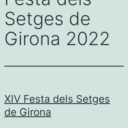
Setges de
Girona 2022
XIV Festa dels Setges
de Girona