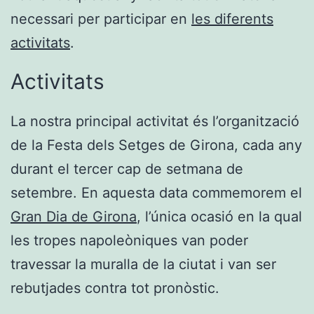
necessari per participar en
les diferents
activitats
.
Activitats
La nostra principal activitat és l’organització
de la Festa dels Setges de Girona, cada any
durant el tercer cap de setmana de
setembre. En aquesta data commemorem el
Gran Dia de Girona
, l’única ocasió en la qual
les tropes napoleòniques van poder
travessar la muralla de la ciutat i van ser
rebutjades contra tot pronòstic.