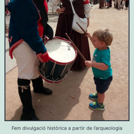
Fem divulgació històrica a partir de l’arqueologia