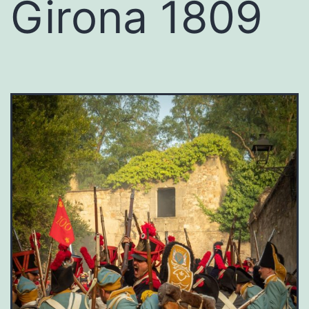
Girona 1809