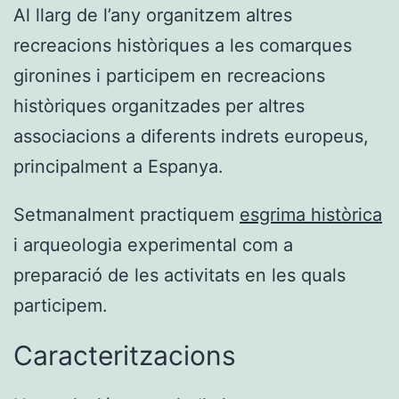
Al llarg de l’any organitzem altres
recreacions històriques a les comarques
gironines i participem en recreacions
històriques organitzades per altres
associacions a diferents indrets europeus,
principalment a Espanya.
Setmanalment practiquem
esgrima històrica
i arqueologia experimental com a
preparació de les activitats en les quals
participem.
Caracteritzacions