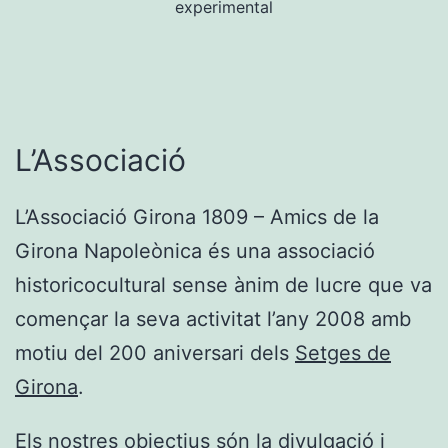
experimental
L’Associació
L’Associació Girona 1809 – Amics de la
Girona Napoleònica és una associació
historicocultural sense ànim de lucre que va
començar la seva activitat l’any 2008 amb
motiu del 200 aniversari dels
Setges de
Girona
.
Els nostres objectius són la divulgació i