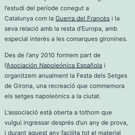
l’estudi del període conegut a
Catalunya com la
Guerra del Francès
i la
seva relació amb la resta d’Europa, amb
especial interès a les comarques gironines.
Des de l’any 2010 formem part de
l’
Asociación Napoleónica Española
i
organitzem anualment la Festa dels Setges
de Girona, una recreació que commemora
els setges napoleònics a la ciutat.
L’associació està oberta a tothom que
vulgui ingressar després d’un any de prova,
i durant aquest any facilita tot el material